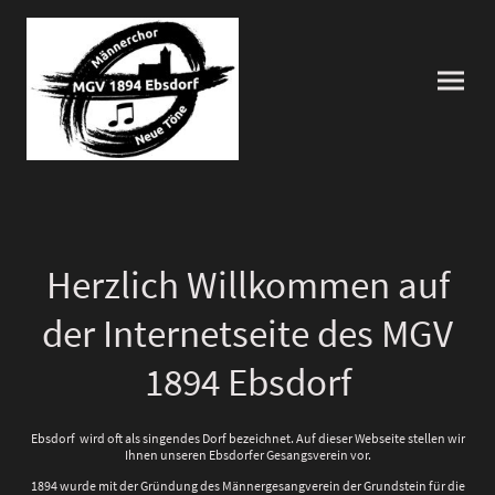
Herzlich Willkommen auf
der Internetseite des MGV
1894 Ebsdorf
Ebsdorf wird oft als singendes Dorf bezeichnet. Auf dieser Webseite stellen wir
Ihnen unseren Ebsdorfer Gesangsverein vor.
1894 wurde mit der Gründung des Männergesangverein der Grundstein für die