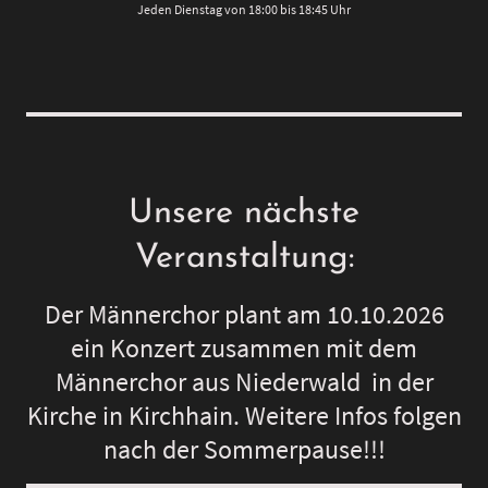
Jeden Dienstag von 18:00 bis 18:45 Uhr
Unsere nächste
Veranstaltung:
Der Männerchor plant am 10.10.2026
ein Konzert zusammen mit dem
Männerchor aus Niederwald in der
Kirche in Kirchhain. Weitere Infos folgen
nach der Sommerpause!!!