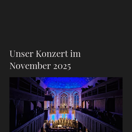
Unser Konzert im
November 2025