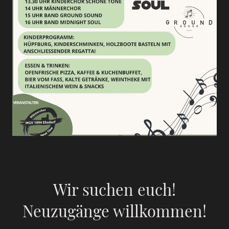
Wir suchen euch!
Neuzugänge willkommen!