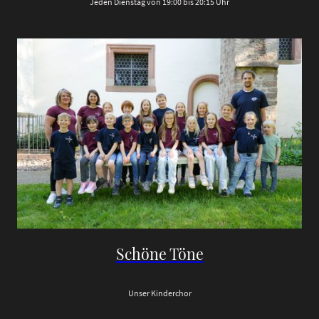
Jeden Dienstag von 19:00 bis 20:15 Uhr
Schöne Töne
Unser Kinderchor